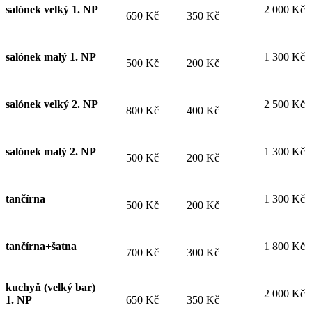
salónek velký 1. NP
2 000 Kč
650 Kč
350 Kč
salónek malý 1. NP
1 300 Kč
500 Kč
200 Kč
salónek velký 2. NP
2 500 Kč
800 Kč
400 Kč
salónek malý 2. NP
1 300 Kč
500 Kč
200 Kč
tančírna
1 300 Kč
500 Kč
200 Kč
tančírna+šatna
1 800 Kč
700 Kč
300 Kč
kuchyň (velký bar)
2 000 Kč
1. NP
650 Kč
350 Kč