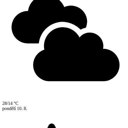
28/14 °C
pondělí
10. 8.