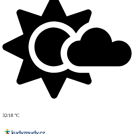
32/18 °C