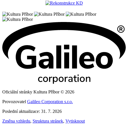
Oficiální stránky Kultura Příbor © 2026
Provozovatel
Galileo Corporation s.r.o.
Poslední aktualizace: 31. 7. 2026
Změna vzhledu
,
Struktura stránek
,
Vytisknout