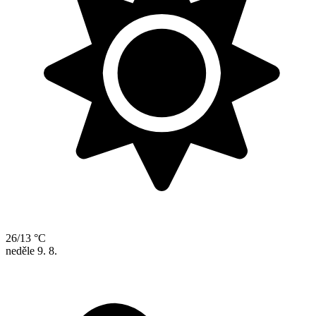
26/13 °C
neděle
9. 8.