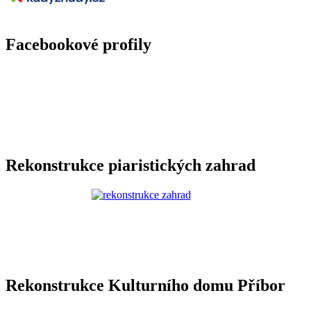
Facebookové profily
Rekonstrukce piaristických zahrad
Rekonstrukce Kulturního domu Příbor