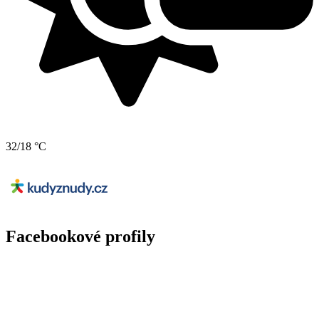
32/18 °C
Facebookové profily