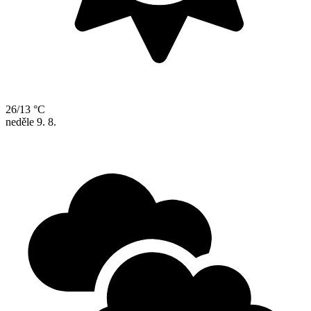
26/13 °C
neděle
9. 8.