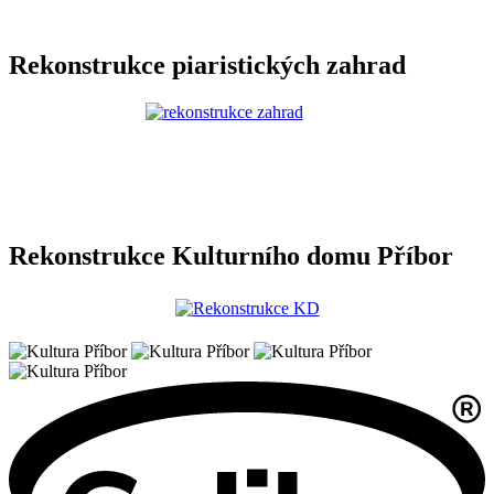
Rekonstrukce piaristických zahrad
Rekonstrukce Kulturního domu Příbor