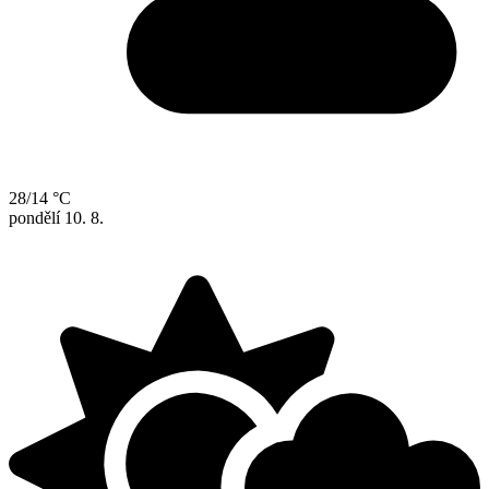
28/14 °C
pondělí
10. 8.